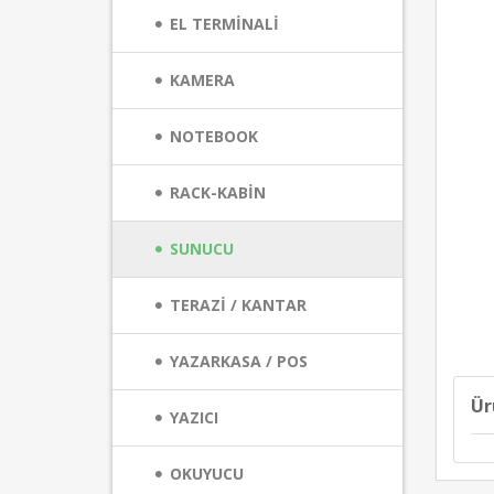
EL TERMİNALİ
KAMERA
NOTEBOOK
RACK-KABİN
SUNUCU
TERAZİ / KANTAR
YAZARKASA / POS
Ür
YAZICI
OKUYUCU