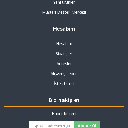
Yeni ürünler
Müşteri Destek Merkezi
Hesabım
Hesabım
Siparişler
Adresler
Alışveriş sepeti
İstek listesi
Bizi takip et
Haber bülteni
Abone Ol