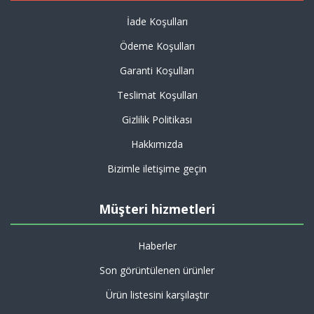
İade Koşulları
Ödeme Koşulları
Garanti Koşulları
Teslimat Koşulları
Gizlilik Politikası
Hakkımızda
Bizimle iletişime geçin
Müşteri hizmetleri
Haberler
Son görüntülenen ürünler
Ürün listesini karşılaştır