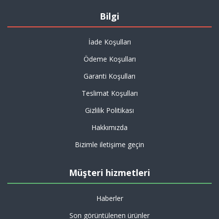
Bilgi
İade Koşulları
Ödeme Koşulları
Garanti Koşulları
Teslimat Koşulları
Gizlilik Politikası
Hakkımızda
Bizimle iletişime geçin
Müşteri hizmetleri
Haberler
Son görüntülenen ürünler