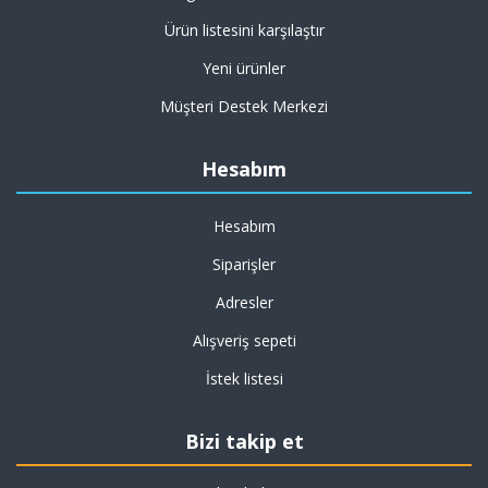
Ürün listesini karşılaştır
Yeni ürünler
Müşteri Destek Merkezi
Hesabım
Hesabım
Siparişler
Adresler
Alışveriş sepeti
İstek listesi
Bizi takip et