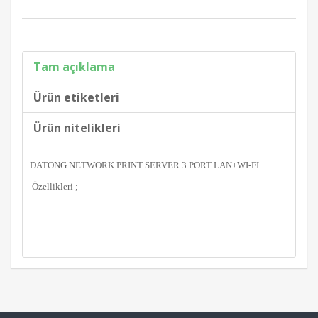
Tam açıklama
Ürün etiketleri
Ürün nitelikleri
DATONG NETWORK PRINT SERVER 3 PORT LAN+WI-FI
Özellikleri ;