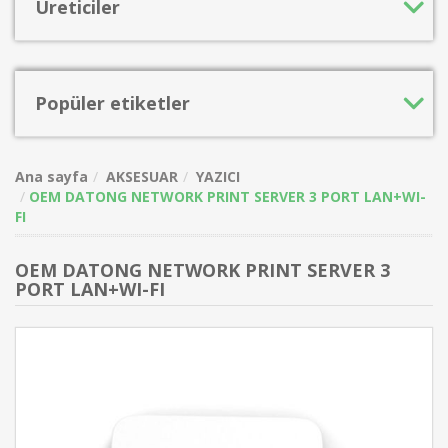
Üreticiler
Popüler etiketler
Ana sayfa
AKSESUAR
YAZICI
OEM DATONG NETWORK PRINT SERVER 3 PORT LAN+WI-
FI
OEM DATONG NETWORK PRINT SERVER 3
PORT LAN+WI-FI