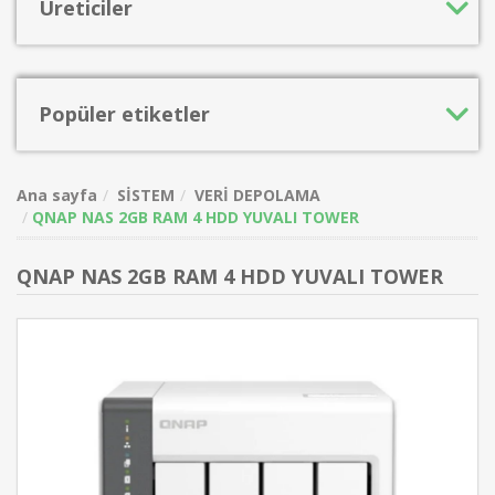
Üreticiler
Popüler etiketler
Ana sayfa
SİSTEM
VERİ DEPOLAMA
QNAP NAS 2GB RAM 4 HDD YUVALI TOWER
QNAP NAS 2GB RAM 4 HDD YUVALI TOWER