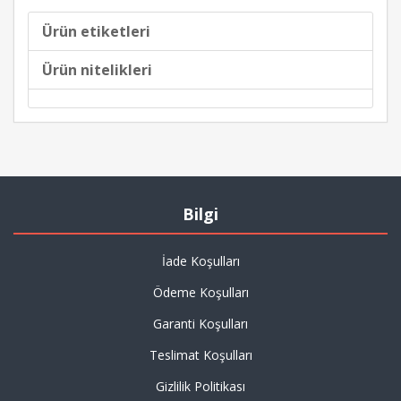
Ürün etiketleri
Ürün nitelikleri
Bilgi
İade Koşulları
Ödeme Koşulları
Garanti Koşulları
Teslimat Koşulları
Gizlilik Politikası