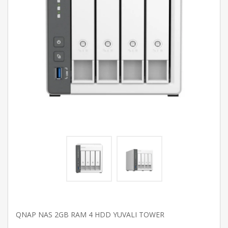
QNAP NAS 2GB RAM 4 HDD YUVALI TOWER