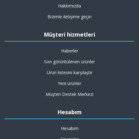
Hakkımızda
Bizimle iletişime geçin
Müşteri hizmetleri
Haberler
Son görüntülenen ürünler
Ürün listesini karşılaştır
Yeni ürünler
Müşteri Destek Merkezi
Hesabım
Hesabım