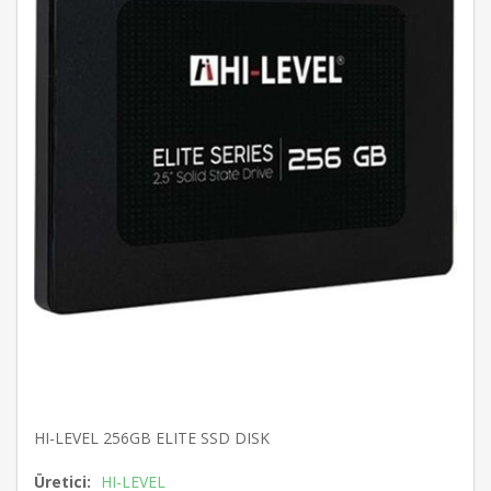
HI-LEVEL 256GB ELITE SSD DISK
Üretici:
HI-LEVEL