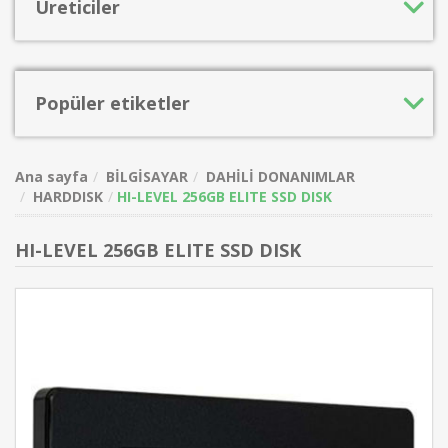
Üreticiler
Popüler etiketler
Ana sayfa
BİLGİSAYAR
DAHİLİ DONANIMLAR
HARDDISK
HI-LEVEL 256GB ELITE SSD DISK
HI-LEVEL 256GB ELITE SSD DISK