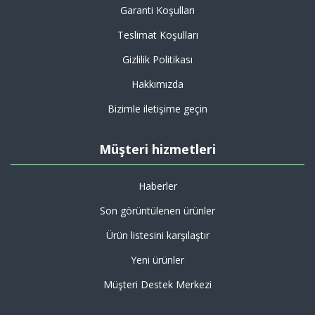
Garanti Koşulları
Teslimat Koşulları
Gizlilik Politikası
Hakkımızda
Bizimle iletişime geçin
Müşteri hizmetleri
Haberler
Son görüntülenen ürünler
Ürün listesini karşılaştır
Yeni ürünler
Müşteri Destek Merkezi