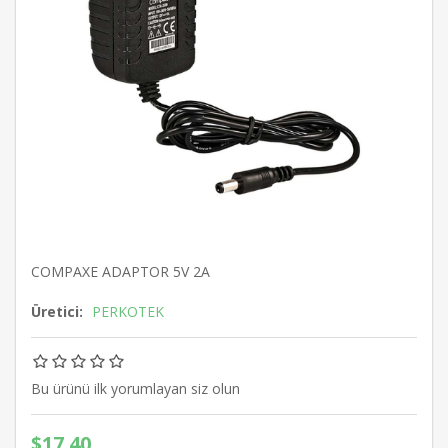
COMPAXE ADAPTOR 5V 2A
Üretici:
PERKOTEK
Bu ürünü ilk yorumlayan siz olun
$17.40