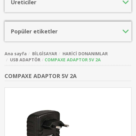
Üreticiler
Popüler etiketler
Ana sayfa
BİLGİSAYAR
HARİCİ DONANIMLAR
USB ADAPTÖR
COMPAXE ADAPTOR 5V 2A
COMPAXE ADAPTOR 5V 2A