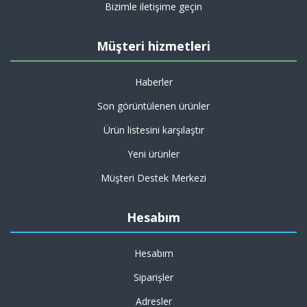
Bizimle iletişime geçin
Müşteri hizmetleri
Haberler
Son görüntülenen ürünler
Ürün listesini karşılaştır
Yeni ürünler
Müşteri Destek Merkezi
Hesabım
Hesabım
Siparişler
Adresler