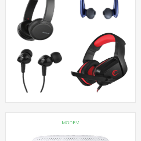
MODEM