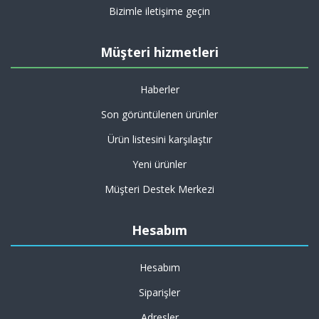
Bizimle iletişime geçin
Müşteri hizmetleri
Haberler
Son görüntülenen ürünler
Ürün listesini karşılaştır
Yeni ürünler
Müşteri Destek Merkezi
Hesabım
Hesabım
Siparişler
Adresler