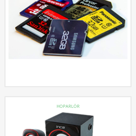
HOPARLÖR