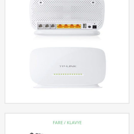
FARE / KLAVYE