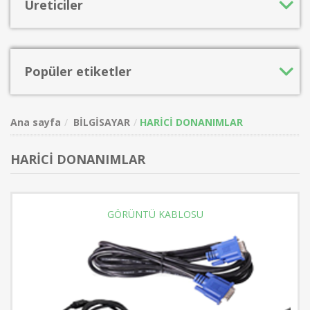
Üreticiler
Popüler etiketler
Ana sayfa
BİLGİSAYAR
HARİCİ DONANIMLAR
HARİCİ DONANIMLAR
GÖRÜNTÜ KABLOSU