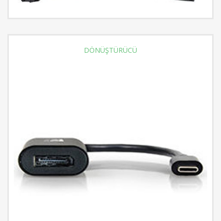
DÖNÜŞTÜRÜCÜ