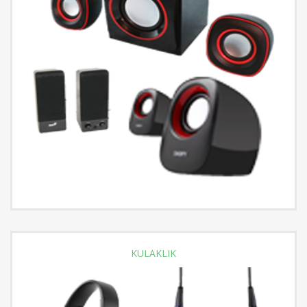
KULAKLIK