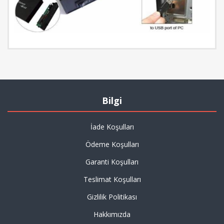
Bilgi
İade Koşulları
Ödeme Koşulları
Garanti Koşulları
Teslimat Koşulları
Gizlilik Politikası
Hakkımızda