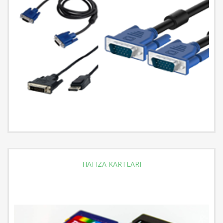
HAFIZA KARTLARI