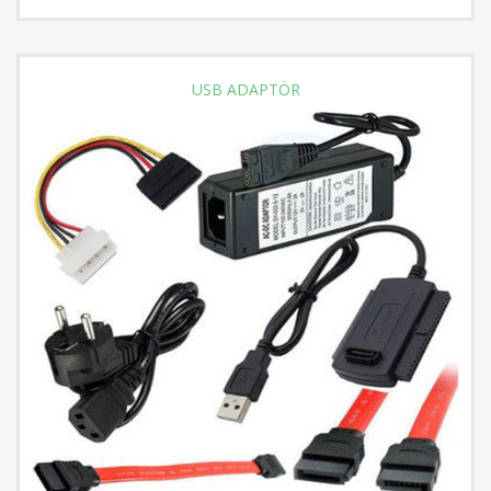
USB ADAPTÖR