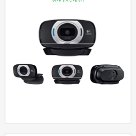
WEB KAMERASI