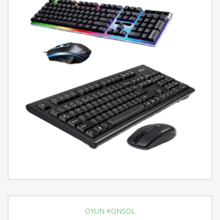
OYUN KONSOL