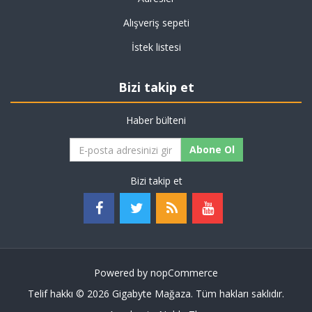
Alışveriş sepeti
İstek listesi
Bizi takip et
Haber bülteni
Abone Ol
Bizi takip et
Powered by
nopCommerce
Telif hakkı © 2026 Gigabyte Mağaza. Tüm hakları saklıdır.