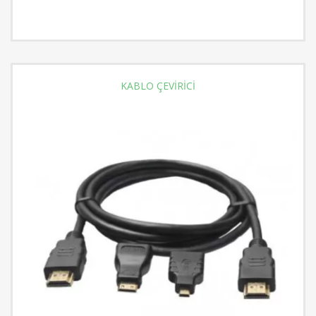
KABLO ÇEVİRİCİ