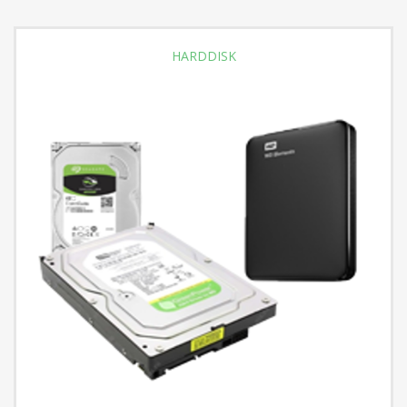
HARDDISK