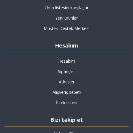
Ürün listesini karşılaştır
Yeni ürünler
Müşteri Destek Merkezi
Hesabım
Hesabım
Siparişler
Adresler
Alışveriş sepeti
İstek listesi
Bizi takip et