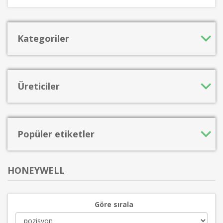
Kategoriler
Üreticiler
Popüler etiketler
HONEYWELL
Göre sırala