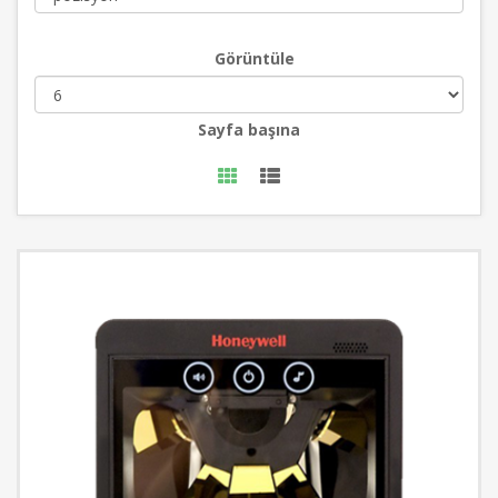
Görüntüle
Sayfa başına