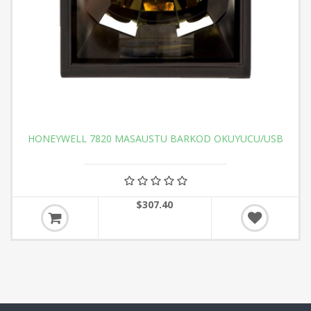
HONEYWELL 7820 MASAUSTU BARKOD OKUYUCU/USB
$307.40