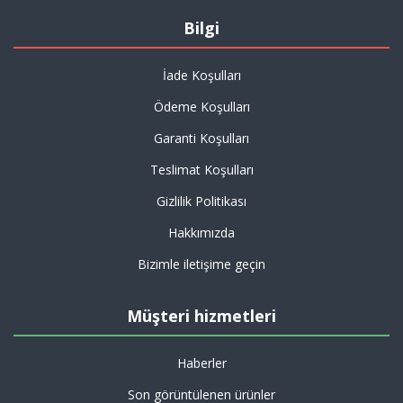
Bilgi
İade Koşulları
Ödeme Koşulları
Garanti Koşulları
Teslimat Koşulları
Gizlilik Politikası
Hakkımızda
Bizimle iletişime geçin
Müşteri hizmetleri
Haberler
Son görüntülenen ürünler