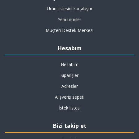
Ürün listesini karşılaştır
Yeni ürünler
Müşteri Destek Merkezi
Hesabım
Hesabım
Siparişler
Adresler
Alışveriş sepeti
İstek listesi
Bizi takip et