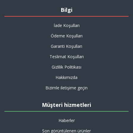
Bilgi
İade Koşulları
Ödeme Koşulları
Garanti Koşulları
Teslimat Koşulları
Gizlilik Politikası
Hakkımızda
Bizimle iletişime geçin
Müşteri hizmetleri
Haberler
Son görüntülenen ürünler