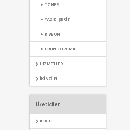
TONER
YAZICI ŞERİT
RIBBON
ÜRÜN KORUMA
HİZMETLER
İKİNCİ EL
Üreticiler
BIRCH