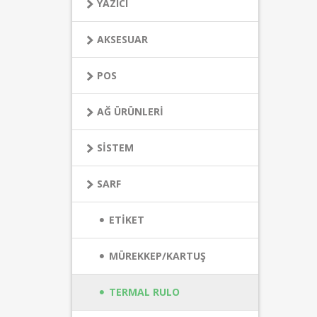
YAZICI
AKSESUAR
POS
AĞ ÜRÜNLERİ
SİSTEM
SARF
ETİKET
MÜREKKEP/KARTUŞ
TERMAL RULO