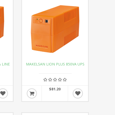
 LINE
MAKELSAN LION PLUS 850VA UPS
$81.20