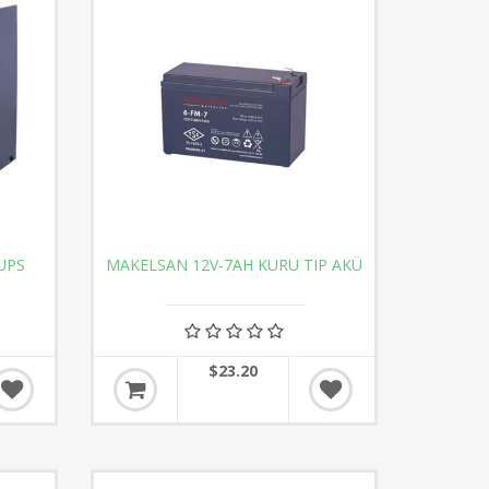
UPS
MAKELSAN 12V-7AH KURU TIP AKÜ
$23.20