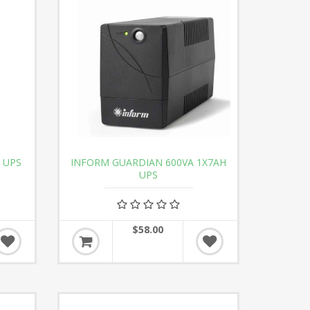
 UPS
INFORM GUARDIAN 600VA 1X7AH
UPS
$58.00