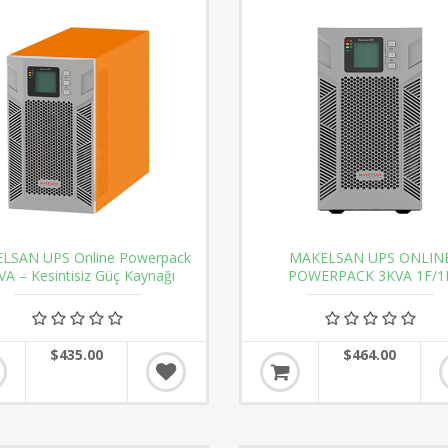
LSAN UPS Online Powerpack
MAKELSAN UPS ONLIN
VA – Kesintisiz Güç Kaynağı
POWERPACK 3KVA 1F/1
$435.00
$464.00