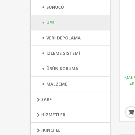
SUNUCU
UPS
VERİ DEPOLAMA
İZLEME SİSTEMİ
ÜRÜN KORUMA
MAKE
2K
MALZEME
SARF
HİZMETLER
İKİNCİ EL