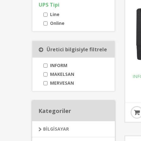
UPS Tipi
Line
Online
Üretici bilgisiyle filtrele
INFORM
MAKELSAN
INF
MERVESAN
Kategoriler
BİLGİSAYAR