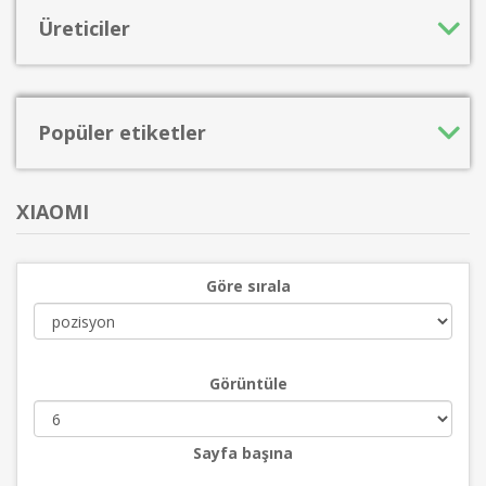
Üreticiler
Popüler etiketler
XIAOMI
Göre sırala
Görüntüle
Sayfa başına