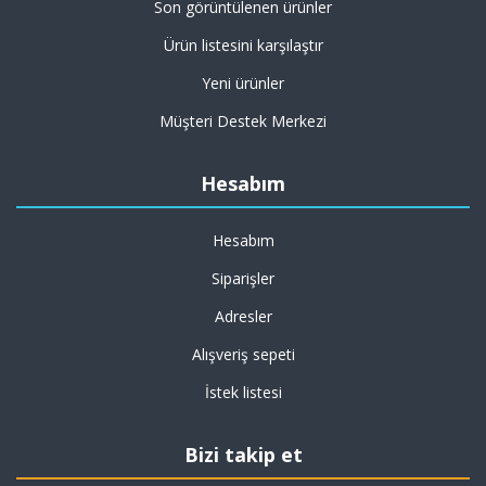
Son görüntülenen ürünler
Ürün listesini karşılaştır
Yeni ürünler
Müşteri Destek Merkezi
Hesabım
Hesabım
Siparişler
Adresler
Alışveriş sepeti
İstek listesi
Bizi takip et