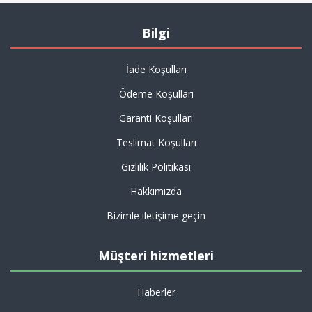
Bilgi
İade Koşulları
Ödeme Koşulları
Garanti Koşulları
Teslimat Koşulları
Gizlilik Politikası
Hakkımızda
Bizimle iletişime geçin
Müşteri hizmetleri
Haberler