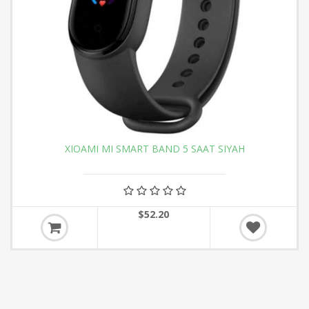
XIOAMI MI SMART BAND 5 SAAT SIYAH
$52.20