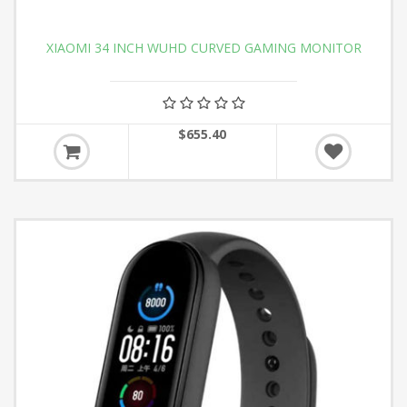
XIAOMI 34 INCH WUHD CURVED GAMING MONITOR
$655.40